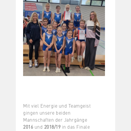
Mit viel Energie und Teamgeist
gingen unsere beiden
Mannschaften der Jahrgänge
2016
und
2018/19
in das Finale