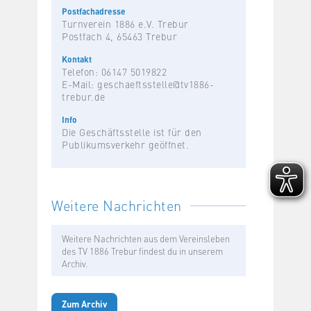
Postfachadresse
Turnverein 1886 e.V. Trebur
Postfach 4, 65463 Trebur
Kontakt
Telefon: 06147 5019822
E-Mail:
geschaeftsstelle@tv1886-
trebur.de
Info
Die Geschäftsstelle ist für den
Publikumsverkehr geöffnet.
Weitere Nachrichten
Weitere Nachrichten aus dem Vereinsleben
des TV 1886 Trebur findest du in unserem
Archiv.
Zum Archiv