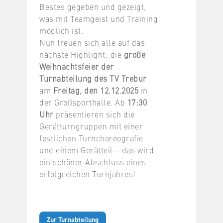
Bestes gegeben und gezeigt,
was mit Teamgeist und Training
möglich ist.
Nun freuen sich alle auf das
nächste Highlight: die
große
Weihnachtsfeier der
Turnabteilung des TV Trebur
am
Freitag, den 12.12.2025
in
der Großsporthalle. Ab
17:30
Uhr
präsentieren sich die
Gerätturngruppen mit einer
festlichen Turnchoreografie
und einem Gerätteil – das wird
ein schöner Abschluss eines
erfolgreichen Turnjahres!
Zur Turnabteilung