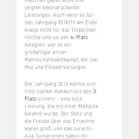
zeigten beeindruckende
Leistungen. Auch wenn es für
den Jahrgang 2018/19 am Ende
knapp nicht für das Treppchen
reichte und sie den
4. Platz
belegten, war es ein
großartiger erster
Mannschaftswettkampf, der viel
Mut und Einsatz verlangte.
Der Jahrgang 2016 konnte sich
trotz starker Konkurrenz den
3.
Platz
sichern – eine tolle
Leistung, die mit einer Medaille
belohnt wurde. Der Stolz und
die Freude über das Erreichte
waren groß, und das zurecht:
Alle Turnerinnen haben ihr