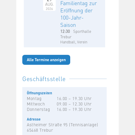
Familientag zur
AUG.
2026
Eröffnung der
100-Jahr-
Saison
12:30
Sporthalle
Trebur
Handball, Verein
Alle Termine anzeigen
Geschäftsstelle
Öffnungszeiten
Montag
16.00 – 19.30 Uhr
Mittwoch
09.00 – 12.30 Uhr
Donnerstag
16.00 – 19.30 Uhr
Adresse
Astheimer Straße 95 (Tennisanlage)
65468 Trebur