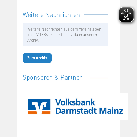
Weitere Nachrichten
Weitere Nachrichten aus dem Vereinsleben
des TV 1886 Trebur findest du in unserem
Archiv.
Zum Archiv
Sponsoren & Partner