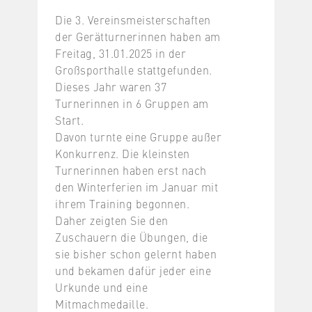
Die 3. Vereinsmeisterschaften
der Gerätturnerinnen haben am
Freitag, 31.01.2025 in der
Großsporthalle stattgefunden.
Dieses Jahr waren 37
Turnerinnen in 6 Gruppen am
Start.
Davon turnte eine Gruppe außer
Konkurrenz. Die kleinsten
Turnerinnen haben erst nach
den Winterferien im Januar mit
ihrem Training begonnen.
Daher zeigten Sie den
Zuschauern die Übungen, die
sie bisher schon gelernt haben
und bekamen dafür jeder eine
Urkunde und eine
Mitmachmedaille.