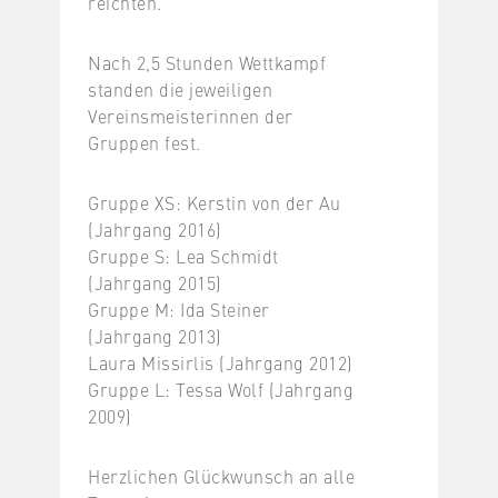
reichten.
Nach 2,5 Stunden Wettkampf
standen die jeweiligen
Vereinsmeisterinnen der
Gruppen fest.
Gruppe XS: Kerstin von der Au
(Jahrgang 2016)
Gruppe S: Lea Schmidt
(Jahrgang 2015)
Gruppe M: Ida Steiner
(Jahrgang 2013)
Laura Missirlis (Jahrgang 2012)
Gruppe L: Tessa Wolf (Jahrgang
2009)
Herzlichen Glückwunsch an alle