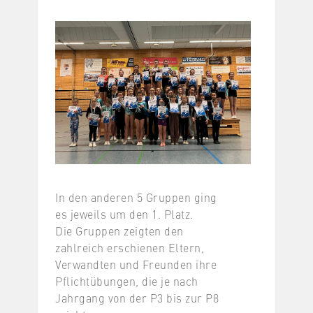
In den anderen 5 Gruppen ging
es jeweils um den 1. Platz.
Die Gruppen zeigten den
zahlreich erschienen Eltern,
Verwandten und Freunden ihre
Pflichtübungen, die je nach
Jahrgang von der P3 bis zur P8