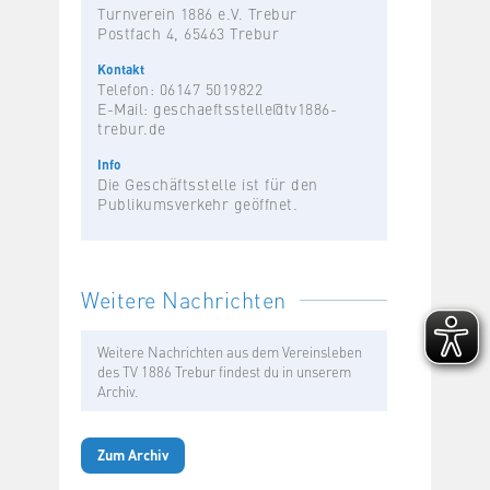
Turnverein 1886 e.V. Trebur
Postfach 4, 65463 Trebur
Kontakt
Telefon: 06147 5019822
E-Mail:
geschaeftsstelle@tv1886-
trebur.de
Info
Die Geschäftsstelle ist für den
Publikumsverkehr geöffnet.
Weitere Nachrichten
Weitere Nachrichten aus dem Vereinsleben
des TV 1886 Trebur findest du in unserem
Archiv.
Zum Archiv