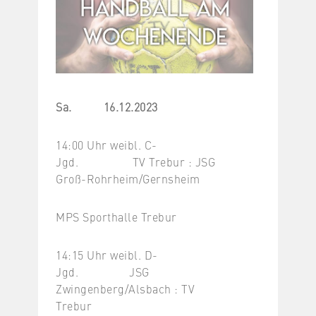
Sa. 16.12.2023
14:00 Uhr weibl. C-
Jgd. TV Trebur : JSG
Groß-Rohrheim/Gernsheim
MPS Sporthalle Trebur
14:15 Uhr weibl. D-
Jgd. JSG
Zwingenberg/Alsbach : TV
Trebur