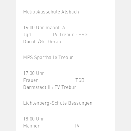
Melibokusschule Alsbach
16:00 Uhr männl. A-
Jgd. TV Trebur : HSG
Dornh./Gr.-Gerau
MPS Sporthalle Trebur
17:30 Uhr
Frauen TGB
Darmstadt II : TV Trebur
Lichtenberg-Schule Bessungen
18:00 Uhr
Männer TV