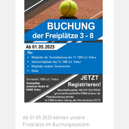
Ab 01.05.2025 können unsere
Freiplätze im Buchungssystem