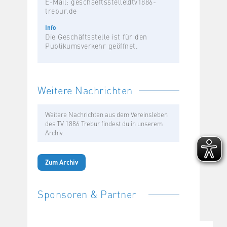
E-Mail:
geschaeftsstelle@tv1886-
trebur.de
Info
Die Geschäftsstelle ist für den
Publikumsverkehr geöffnet.
Weitere Nachrichten
Weitere Nachrichten aus dem Vereinsleben
des TV 1886 Trebur findest du in unserem
Archiv.
Zum Archiv
Sponsoren & Partner