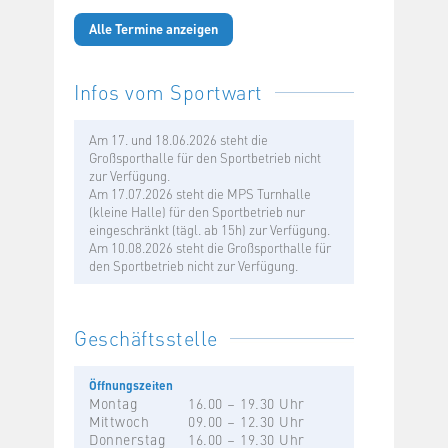
Alle Termine anzeigen
Infos vom Sportwart
Am 17. und 18.06.2026 steht die
Großsporthalle für den Sportbetrieb nicht
zur Verfügung.
Am 17.07.2026 steht die MPS Turnhalle
(kleine Halle) für den Sportbetrieb nur
eingeschränkt (tägl. ab 15h) zur Verfügung.
Am 10.08.2026 steht die Großsporthalle für
den Sportbetrieb nicht zur Verfügung.
Geschäftsstelle
Öffnungszeiten
Montag
16.00 – 19.30 Uhr
Mittwoch
09.00 – 12.30 Uhr
Donnerstag
16.00 – 19.30 Uhr