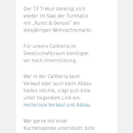
Der TV Trebur beteiligt sich
wieder im Saal der Turnhalle
mit „Kunst & Genuss“ am
diesjährigen Weihnachtsmarkt.
Für unsere Caféteria im
Gesellschaftsraum benötigen
wir noch Unterstützung.
Wer in der Caféteria beim
Verkauf oder auch beim Abbau
helfen möchte, trägt sich bitte
unter folgendem Link ein:
Helferliste Verkauf und Abbau
Wer gerne mit einer
Kuchenspende unterstützt, bitte