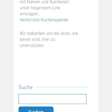
mit Namen und Kuchenart
unter folgendem Link
eintragen:
Helferliste Kuchenspende
Wir bedanken uns bei allen, die
bereit sind, hier zu
unterstützen.
Suche
Suchen
nach: