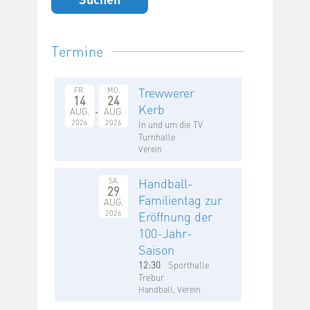
Termine
Trewwerer
FR.
MO.
14
24
Kerb
AUG.
AUG.
2026
2026
In und um die TV
Turnhalle
Verein
Handball-
SA.
29
Familientag zur
AUG.
2026
Eröffnung der
100-Jahr-
Saison
12:30
Sporthalle
Trebur
Handball, Verein