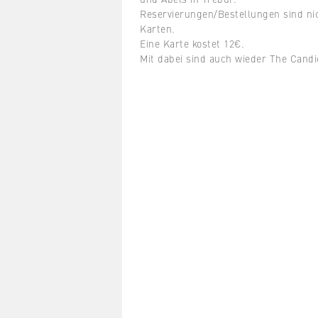
Reservierungen/
Bestellungen sind ni
Karten.
Eine Karte kostet 12€.
Mit dabei sind auch wieder The Cand