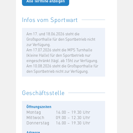
Alle Termine anzeigen
Infos vom Sportwart
Am 17. und 18.06.2026 steht die
Großsporthalle für den Sportbetrieb nicht
zur Verfügung.
Am 17.07.2026 steht die MPS Turnhalle
(kleine Halle) für den Sportbetrieb nur
eingeschränkt (tägl. ab 15h) zur Verfügung.
Am 10.08.2026 steht die Großsporthalle für
den Sportbetrieb nicht zur Verfügung.
Geschäftsstelle
Öffnungszeiten
Montag
16.00 – 19.30 Uhr
Mittwoch
09.00 – 12.30 Uhr
Donnerstag
16.00 – 19.30 Uhr
Adresse