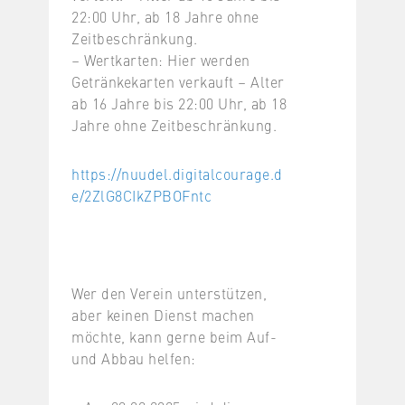
22:00 Uhr, ab 18 Jahre ohne
Zeitbeschränkung.
– Wertkarten: Hier werden
Getränkekarten verkauft – Alter
ab 16 Jahre bis 22:00 Uhr, ab 18
Jahre ohne Zeitbeschränkung.
https://nuudel.digitalcourage.d
e/2ZlG8CIkZPBOFntc
Wer den Verein unterstützen,
aber keinen Dienst machen
möchte, kann gerne beim Auf-
und Abbau helfen: