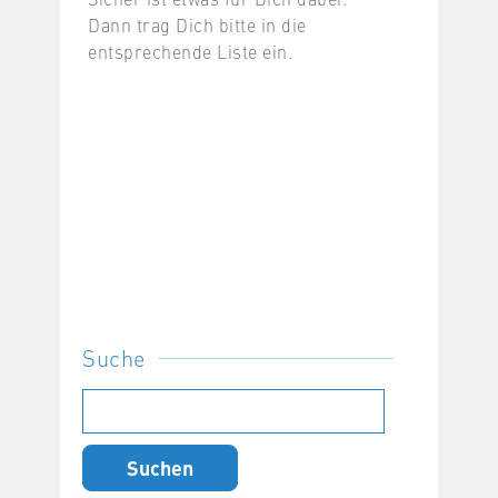
Dann trag Dich bitte in die
entsprechende Liste ein.
Suche
Suchen
nach: