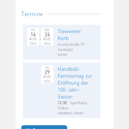
Termine
Trewwerer
FR.
MO.
14
24
Kerb
AUG.
AUG.
2026
2026
In und um die TV
Turnhalle
Verein
Handball-
SA.
29
Familientag zur
AUG.
2026
Eröffnung der
100-Jahr-
Saison
12:30
Sporthalle
Trebur
Handball, Verein