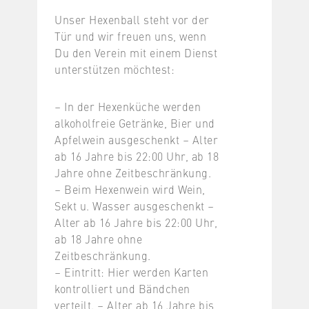
Unser Hexenball steht vor der
Tür und wir freuen uns, wenn
Du den Verein mit einem Dienst
unterstützen möchtest:
– In der Hexenküche werden
alkoholfreie Getränke, Bier und
Apfelwein ausgeschenkt – Alter
ab 16 Jahre bis 22:00 Uhr, ab 18
Jahre ohne Zeitbeschränkung.
– Beim Hexenwein wird Wein,
Sekt u. Wasser ausgeschenkt –
Alter ab 16 Jahre bis 22:00 Uhr,
ab 18 Jahre ohne
Zeitbeschränkung.
– Eintritt: Hier werden Karten
kontrolliert und Bändchen
verteilt. – Alter ab 16 Jahre bis