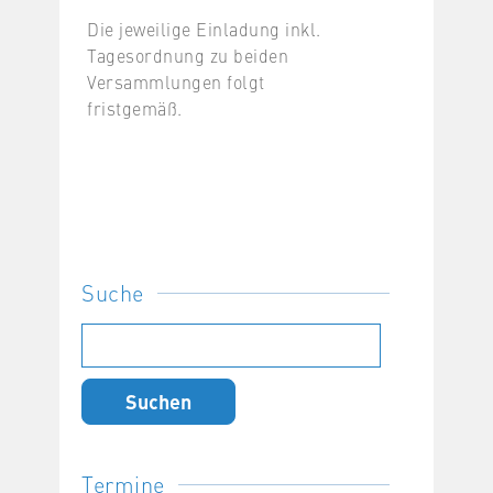
Die jeweilige Einladung inkl.
Tagesordnung zu beiden
Versammlungen folgt
fristgemäß.
Suche
Suchen
nach:
Termine