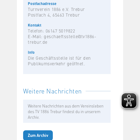
Postfachadresse
Turnverein 1886 e.V. Trebur
Postfach 4, 65463 Trebur
Kontakt
Telefon: 06147 5019822
E-Mail:
geschaeftsstelle@tv1886-
trebur.de
Info
Die Geschäftsstelle ist für den
Publikumsverkehr geöffnet.
Weitere Nachrichten
Weitere Nachrichten aus dem Vereinsleben
des TV 1886 Trebur findest du in unserem
Archiv.
Zum Archiv