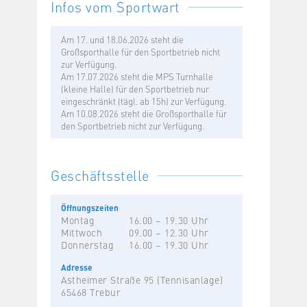
Infos vom Sportwart
Am 17. und 18.06.2026 steht die
Großsporthalle für den Sportbetrieb nicht
zur Verfügung.
Am 17.07.2026 steht die MPS Turnhalle
(kleine Halle) für den Sportbetrieb nur
eingeschränkt (tägl. ab 15h) zur Verfügung.
Am 10.08.2026 steht die Großsporthalle für
den Sportbetrieb nicht zur Verfügung.
Geschäftsstelle
Öffnungszeiten
Montag
16.00 – 19.30 Uhr
Mittwoch
09.00 – 12.30 Uhr
Donnerstag
16.00 – 19.30 Uhr
Adresse
Astheimer Straße 95 (Tennisanlage)
65468 Trebur