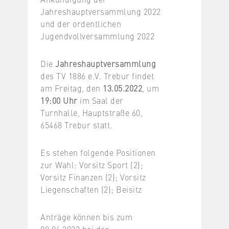
Jahreshauptversammlung 2022
und der ordentlichen
Jugendvollversammlung 2022
Die
Jahreshauptversammlung
des TV 1886 e.V. Trebur findet
am Freitag, den
13.05.2022
, um
19:00 Uhr
im Saal der
Turnhalle, Hauptstraße 60,
65468 Trebur statt.
Es stehen folgende Positionen
zur Wahl: Vorsitz Sport (2);
Vorsitz Finanzen (2); Vorsitz
Liegenschaften (2); Beisitz
Anträge können bis zum