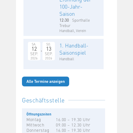
100-Jahr-
Saison
12:30
Sporthalle
Trebur
Handball, Verein
1. Handball-
SA.
SO.
12
13
Saisonspiel
SEP.
SEP.
2026
2026
Handball
Alle Termine anzeigen
Geschäftsstelle
Öffnungszeiten
Montag
16.00 – 19.30 Uhr
Mittwoch
09.00 – 12.30 Uhr
Donnerstag
16.00 – 19.30 Uhr