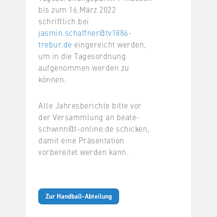
bis zum 16.März 2022
schriftlich bei
jasmin.schaffner@tv1886-
trebur.de
eingereicht werden,
um in die Tagesordnung
aufgenommen werden zu
können.
Alle Jahresberichte bitte vor
der Versammlung an beate-
schwinn@t-online.de schicken,
damit eine Präsentation
vorbereitet werden kann.
Zur Handball-Abteilung