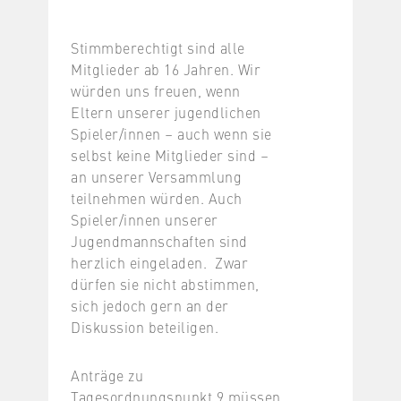
Stimmberechtigt sind alle
Mitglieder ab 16 Jahren. Wir
würden uns freuen, wenn
Eltern unserer jugendlichen
Spieler/innen – auch wenn sie
selbst keine Mitglieder sind –
an unserer Versammlung
teilnehmen würden. Auch
Spieler/innen unserer
Jugendmannschaften sind
herzlich eingeladen. Zwar
dürfen sie nicht abstimmen,
sich jedoch gern an der
Diskussion beteiligen.
Anträge zu
Tagesordnungspunkt 9 müssen