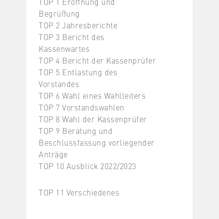
TOP 1 Eröffnung und
Begrüßung
TOP 2 Jahresberichte
TOP 3 Bericht des
Kassenwartes
TOP 4 Bericht der Kassenprüfer
TOP 5 Entlastung des
Vorstandes
TOP 6 Wahl eines Wahlleiters
TOP 7 Vorstandswahlen
TOP 8 Wahl der Kassenprüfer
TOP 9 Beratung und
Beschlussfassung vorliegender
Anträge
TOP 10 Ausblick 2022/2023
TOP 11 Verschiedenes