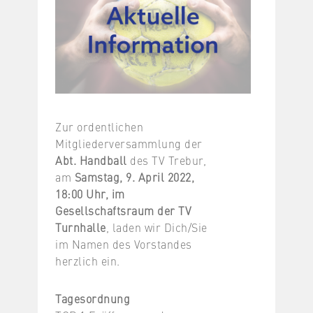
Zur ordentlichen
Mitgliederversammlung der
Abt. Handball
des TV Trebur,
am
Samstag, 9. April 2022,
18:00 Uhr, im
Gesellschaftsraum der TV
Turnhalle
, laden wir Dich/Sie
im Namen des Vorstandes
herzlich ein.
Tagesordnung