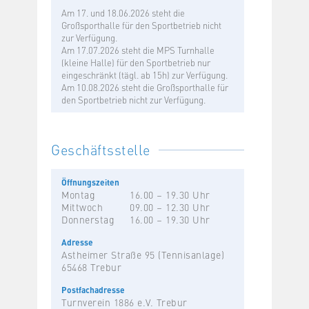
Am 17. und 18.06.2026 steht die
Großsporthalle für den Sportbetrieb nicht
zur Verfügung.
Am 17.07.2026 steht die MPS Turnhalle
(kleine Halle) für den Sportbetrieb nur
eingeschränkt (tägl. ab 15h) zur Verfügung.
Am 10.08.2026 steht die Großsporthalle für
den Sportbetrieb nicht zur Verfügung.
Geschäftsstelle
Öffnungszeiten
Montag
16.00 – 19.30 Uhr
Mittwoch
09.00 – 12.30 Uhr
Donnerstag
16.00 – 19.30 Uhr
Adresse
Astheimer Straße 95 (Tennisanlage)
65468 Trebur
Postfachadresse
Turnverein 1886 e.V. Trebur