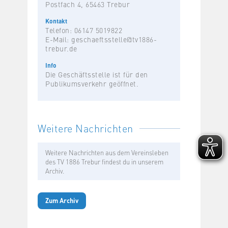
Postfach 4, 65463 Trebur
Kontakt
Telefon: 06147 5019822
E-Mail:
geschaeftsstelle@tv1886-
trebur.de
Info
Die Geschäftsstelle ist für den
Publikumsverkehr geöffnet.
Weitere Nachrichten
Weitere Nachrichten aus dem Vereinsleben
des TV 1886 Trebur findest du in unserem
Archiv.
Zum Archiv