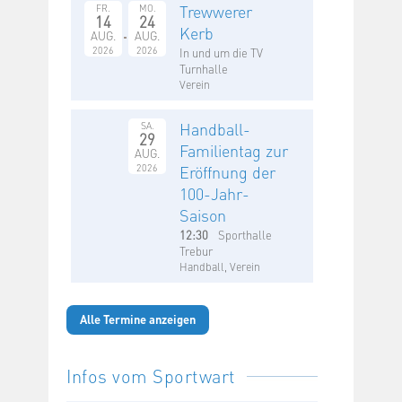
Trewwerer
FR.
MO.
14
24
Kerb
AUG.
AUG.
2026
2026
In und um die TV
Turnhalle
Verein
Handball-
SA.
29
Familientag zur
AUG.
2026
Eröffnung der
100-Jahr-
Saison
12:30
Sporthalle
Trebur
Handball, Verein
Alle Termine anzeigen
Infos vom Sportwart