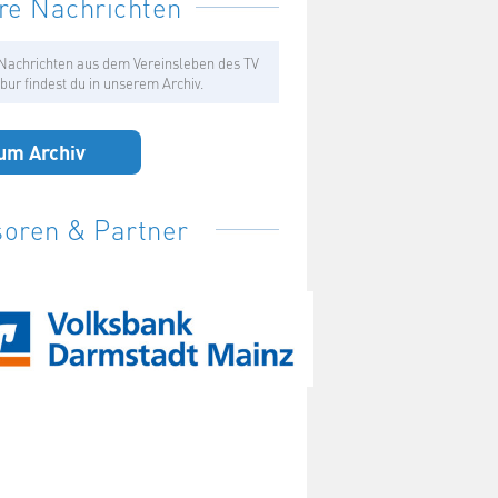
re Nachrichten
Nachrichten aus dem Vereinsleben des TV
bur findest du in unserem Archiv.
um Archiv
oren & Partner