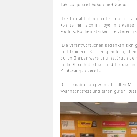
Jahres gelernt haben und können.
Die Turnabteilung hatte natürlich a
konnte man sich im Foyer mit Kaffee
Muffins/Kuchen stärken. Letzterer ge
Die Verantwortlichen bedanken sich 
und Trainern, Kuchenspendern, allen 
durchführbar wäre und natürlich dem
in die Sporthalle hielt und für die e
Kinderaugen sorgte.
Die Turnabteilung wünscht allen Mitg
Weihnachtsfest und einen guten Ruts