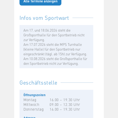
Alle Termine anzeigen
Infos vom Sportwart
Am 17. und 18.06.2026 steht die
Großsporthalle für den Sportbetrieb nicht
zur Verfügung.
Am 17.07.2026 steht die MPS Turnhalle
(kleine Halle) für den Sportbetrieb nur
eingeschränkt (tägl. ab 15h) zur Verfügung.
Am 10.08.2026 steht die Großsporthalle für
den Sportbetrieb nicht zur Verfügung.
Geschäftsstelle
Öffnungszeiten
Montag
16.00 – 19.30 Uhr
Mittwoch
09.00 – 12.30 Uhr
Donnerstag
16.00 – 19.30 Uhr
Adresse