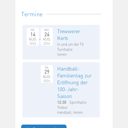
Termine
Trewwerer
FR.
MO.
14
24
Kerb
AUG.
AUG.
2026
2026
In und um die TV
Turnhalle
Verein
Handball-
SA.
29
Familientag zur
AUG.
2026
Eröffnung der
100-Jahr-
Saison
12:30
Sporthalle
Trebur
Handball, Verein