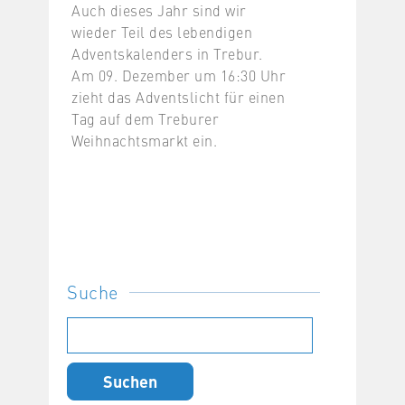
Auch dieses Jahr sind wir
wieder Teil des lebendigen
Adventskalenders in Trebur.
Am 09. Dezember um 16:30 Uhr
zieht das Adventslicht für einen
Tag auf dem Treburer
Weihnachtsmarkt ein.
Suche
Suchen
nach: