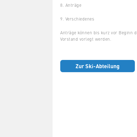
8. Anträge
9. Verschiedenes
Anträge können bis kurz vor Beginn 
Vorstand vorlegt werden.
Zur Ski-Abteilung