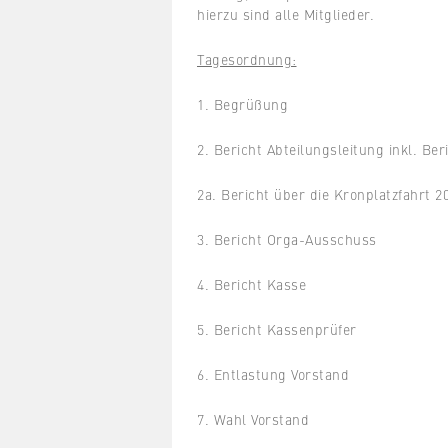
hierzu sind alle Mitglieder.
Tagesordnung:
1. Begrüßung
2. Bericht Abteilungsleitung inkl. Be
2a. Bericht über die Kronplatzfahrt 2
3. Bericht Orga-Ausschuss
4. Bericht Kasse
5. Bericht Kassenprüfer
6. Entlastung Vorstand
7. Wahl Vorstand