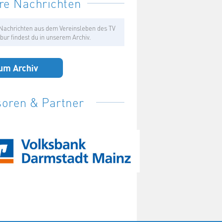
re Nachrichten
Nachrichten aus dem Vereinsleben des TV
bur findest du in unserem Archiv.
um Archiv
oren & Partner