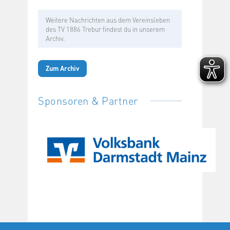
Weitere Nachrichten aus dem Vereinsleben
des TV 1886 Trebur findest du in unserem
Archiv.
Zum Archiv
Sponsoren & Partner