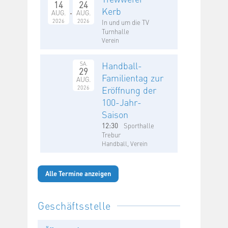
14
24
Kerb
AUG.
AUG.
2026
2026
In und um die TV
Turnhalle
Verein
Handball-
SA.
29
Familientag zur
AUG.
2026
Eröffnung der
100-Jahr-
Saison
12:30
Sporthalle
Trebur
Handball, Verein
Alle Termine anzeigen
Geschäftsstelle