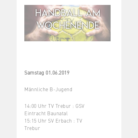
Samstag 01.06.2019
Männliche B-Jugend
14:00 Uhr TV Trebur : GSV
Eintracht Baunatal
15:15 Uhr SV Erbach : TV
Trebur