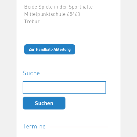
Beide Spiele in der Sporthalle
Mittelpunktschule 65468
Trebur
Zur Handball-Abteilung
Suche
Suchen
nach:
Termine