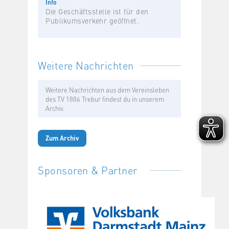
Info
Die Geschäftsstelle ist für den
Publikumsverkehr geöffnet.
Weitere Nachrichten
Weitere Nachrichten aus dem Vereinsleben
des TV 1886 Trebur findest du in unserem
Archiv.
Zum Archiv
Sponsoren & Partner