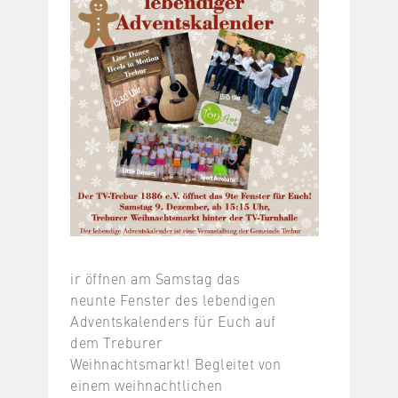
ir öffnen am Samstag das
neunte Fenster des lebendigen
Adventskalenders für Euch auf
dem Treburer
Weihnachtsmarkt! Begleitet von
einem weihnachtlichen