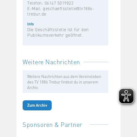
Telefon: 06147 5019822
E-Mail:
geschaeftsstelle@tv1886-
trebur.de
Info
Die Geschäftsstelle ist für den
Publikumsverkehr geöffnet.
Weitere Nachrichten
Weitere Nachrichten aus dem Vereinsleben
des TV 1886 Trebur findest du in unserem
Archiv.
Zum Archiv
Sponsoren & Partner