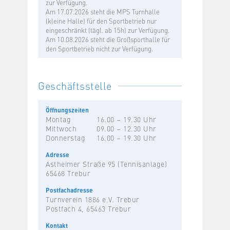
zur Verfügung.
Am 17.07.2026 steht die MPS Turnhalle
(kleine Halle) für den Sportbetrieb nur
eingeschränkt (tägl. ab 15h) zur Verfügung.
Am 10.08.2026 steht die Großsporthalle für
den Sportbetrieb nicht zur Verfügung.
Geschäftsstelle
Öffnungszeiten
Montag
16.00 – 19.30 Uhr
Mittwoch
09.00 – 12.30 Uhr
Donnerstag
16.00 – 19.30 Uhr
Adresse
Astheimer Straße 95 (Tennisanlage)
65468 Trebur
Postfachadresse
Turnverein 1886 e.V. Trebur
Postfach 4, 65463 Trebur
Kontakt