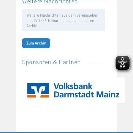
Weitere Nachrichten
Weitere Nachrichten aus dem Vereinsleben
des TV 1886 Trebur findest du in unserem
Archiv.
Zum Archiv
Sponsoren & Partner