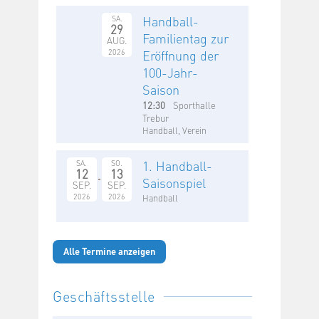
Handball-
SA.
29
Familientag zur
AUG.
2026
Eröffnung der
100-Jahr-
Saison
12:30
Sporthalle
Trebur
Handball, Verein
1. Handball-
SA.
SO.
12
13
Saisonspiel
SEP.
SEP.
2026
2026
Handball
Alle Termine anzeigen
Geschäftsstelle