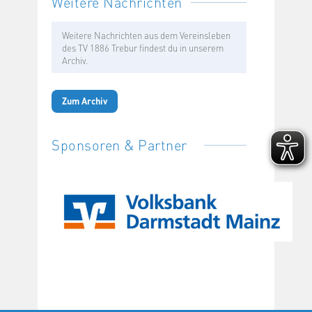
Weitere Nachrichten
Weitere Nachrichten aus dem Vereinsleben
des TV 1886 Trebur findest du in unserem
Archiv.
Zum Archiv
Sponsoren & Partner