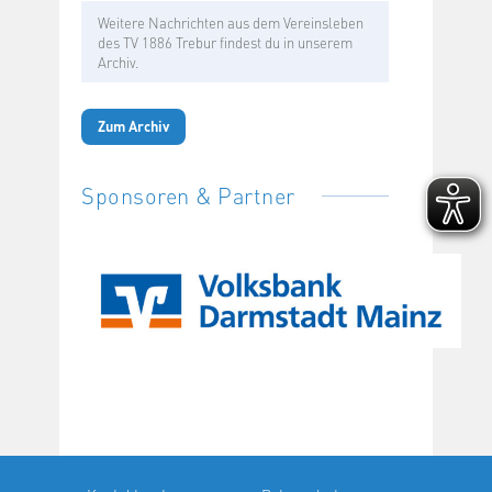
Weitere Nachrichten aus dem Vereinsleben
des TV 1886 Trebur findest du in unserem
Archiv.
Zum Archiv
Sponsoren & Partner