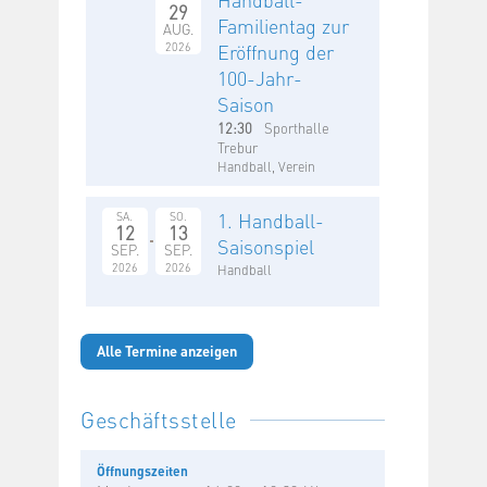
29
Familientag zur
AUG.
2026
Eröffnung der
100-Jahr-
Saison
12:30
Sporthalle
Trebur
Handball, Verein
1. Handball-
SA.
SO.
12
13
Saisonspiel
SEP.
SEP.
2026
2026
Handball
Alle Termine anzeigen
Geschäftsstelle
Öffnungszeiten