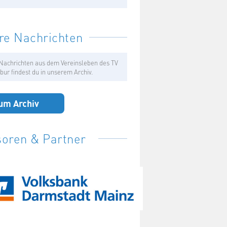
re Nachrichten
Nachrichten aus dem Vereinsleben des TV
bur findest du in unserem Archiv.
um Archiv
oren & Partner