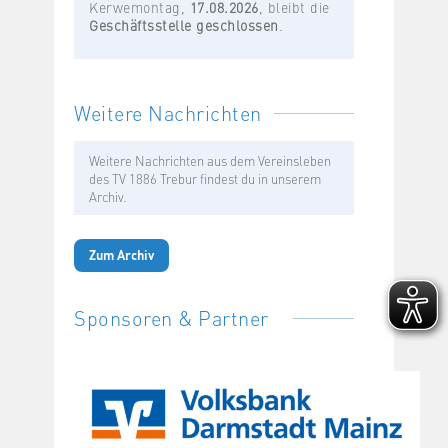
Kerwemontag,
17.08.2026
, bleibt die
Geschäftsstelle geschlossen
.
Weitere Nachrichten
Weitere Nachrichten aus dem Vereinsleben
des TV 1886 Trebur findest du in unserem
Archiv.
Zum Archiv
Sponsoren & Partner