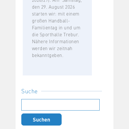
den 29. August 2026
starten wir: mit einem
großen Handball-
Familientag in und um
die Sporthalle Trebur.
Nähere Informationen
werden wir zeitnah
bekanntgeben.
Suche
Suchen
nach: