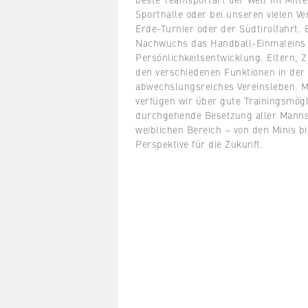
Sporthalle oder bei unseren vielen 
Erde-Turnier oder der Südtirolfahrt. 
Nachwuchs das Handball-Einmaleins b
Persönlichkeitsentwicklung. Eltern, Z
den verschiedenen Funktionen in der 
abwechslungsreiches Vereinsleben. M
verfügen wir über gute Trainingsmög
durchgehende Besetzung aller Manns
weiblichen Bereich – von den Minis bi
Perspektive für die Zukunft.