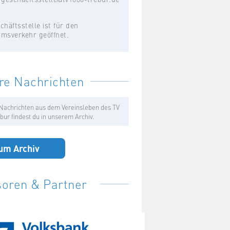
chäftsstelle ist für den
umsverkehr geöffnet.
re Nachrichten
Nachrichten aus dem Vereinsleben des TV
bur findest du in unserem Archiv.
um Archiv
oren & Partner