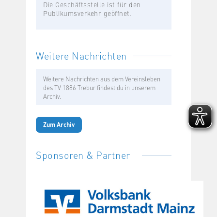
Die Geschäftsstelle ist für den
Publikumsverkehr geöffnet.
Weitere Nachrichten
Weitere Nachrichten aus dem Vereinsleben
des TV 1886 Trebur findest du in unserem
Archiv.
Zum Archiv
Sponsoren & Partner