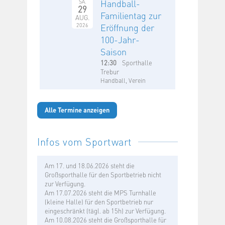
Handball-
SA.
29
Familientag zur
AUG.
2026
Eröffnung der
100-Jahr-
Saison
12:30
Sporthalle
Trebur
Handball, Verein
Alle Termine anzeigen
Infos vom Sportwart
Am 17. und 18.06.2026 steht die
Großsporthalle für den Sportbetrieb nicht
zur Verfügung.
Am 17.07.2026 steht die MPS Turnhalle
(kleine Halle) für den Sportbetrieb nur
eingeschränkt (tägl. ab 15h) zur Verfügung.
Am 10.08.2026 steht die Großsporthalle für