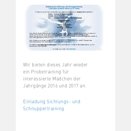
Wir bieten dieses Jahr wieder
ein Probetraining für
interessierte Mädchen der
Jahrgänge 2016 und 2017 an.
Einladung Sichtungs- und
Schnuppertraining