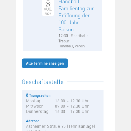
Handball-
29
Familientag zur
AUG.
2026
Eröffnung der
100-Jahr-
Saison
12:30
Sporthalle
Trebur
Handball, Verein
Alle Termine anzeigen
Geschäftsstelle
Öffnungszeiten
Montag
16.00 – 19.30 Uhr
Mittwoch
09.00 – 12.30 Uhr
Donnerstag
16.00 – 19.30 Uhr
Adresse
Astheimer Straße 95 (Tennisanlage)