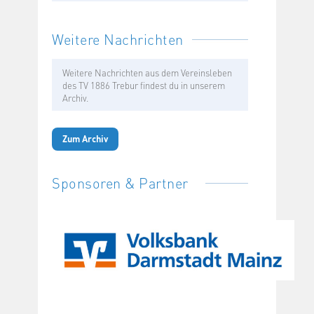
Weitere Nachrichten
Weitere Nachrichten aus dem Vereinsleben
des TV 1886 Trebur findest du in unserem
Archiv.
Zum Archiv
Sponsoren & Partner