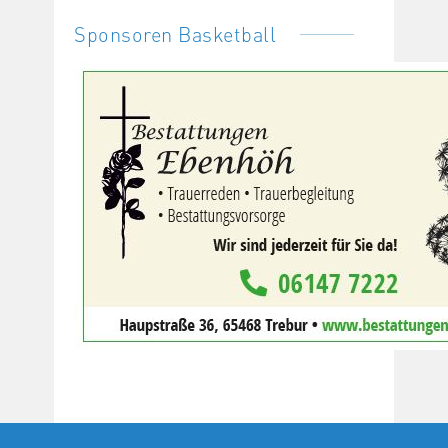
Sponsoren Basketball